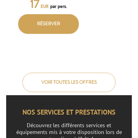
17
EUR
par pers.
RÉSERVER
VOIR TOUTES LES OFFRES
NOS SERVICES ET PRESTATIONS
Découvrez les différents services et
équipements mis à votre disposition lors de