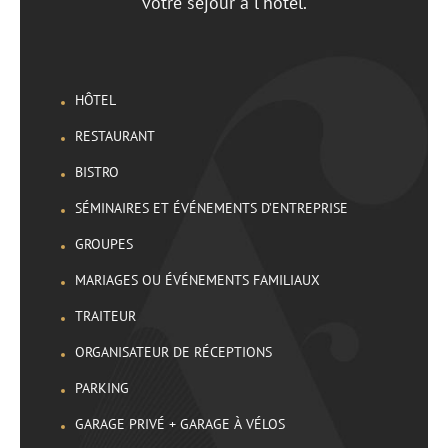
votre séjour à l'hôtel.
HÔTEL
RESTAURANT
BISTRO
SÉMINAIRES ET ÉVÉNEMENTS D’ENTREPRISE
GROUPES
MARIAGES OU ÉVÉNEMENTS FAMILIAUX
TRAITEUR
ORGANISATEUR DE RÉCEPTIONS
PARKING
GARAGE PRIVÉ + GARAGE À VÉLOS