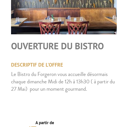
OUVERTURE DU BISTRO
DESCRIPTIF DE L'OFFRE
Le Bistro du Forgeron vous accueille désormais
chaque dimanche Midi de 12h à 13h30 ( à partir du
27 Mai) pour un moment gourmand.
A partir de