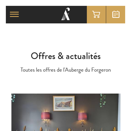
Offres & actualités
Toutes les offres de l'Auberge du Forgeron