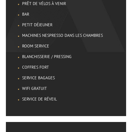
PRÊT DE VÉLOS À VENIR
​BAR
PETIT DÉJEUNER
MACHINES NESPRESSO DANS LES CHAMBRES
ROOM SERVICE
BLANCHISSERIE / PRESSING
COFFRES FORT
SERVICE BAGAGES
WIFI GRATUIT
SERVICE DE RÉVEIL